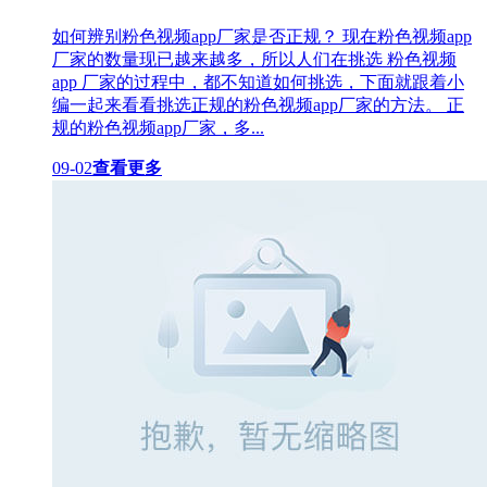
如何辨别粉色视频app厂家是否正规？ 现在粉色视频app
厂家的数量现已越来越多，所以人们在挑选 粉色视频
app 厂家的过程中，都不知道如何挑选，下面就跟着小
编一起来看看挑选正规的粉色视频app厂家的方法。 正
规的粉色视频app厂家，多...
09-02
查看更多