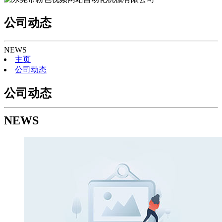
公司动态
NEWS
主页
公司动态
公司动态
NEWS